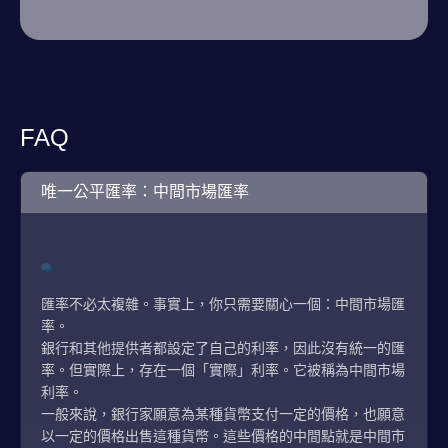
FAQ
唯一公平匯率：中間市場匯率
匯率不必太複雜。事實上，你只需要關心一個：中間市場匯
率。
銀行和其他提供者都設定了自己的利率，因此沒有統一的匯
率。但實際上，存在一個「實際」利率。它被稱為中間市場
利率。
一般來說，銀行家願意為某種貨幣支付一定的價格，也願意
以一定的價格出售這種貨幣。這些價格的中間點就是中間市