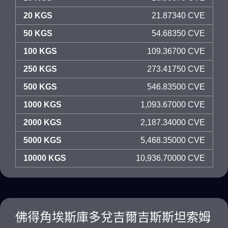
20 KGS
21.87340 CVE
50 KGS
54.68350 CVE
100 KGS
109.36700 CVE
250 KGS
273.41750 CVE
500 KGS
546.83500 CVE
1000 KGS
1,093.67000 CVE
2000 KGS
2,187.34000 CVE
5000 KGS
5,468.35000 CVE
10000 KGS
10,936.70000 CVE
佛得角埃斯庫多兌吉爾吉斯斯坦索姆