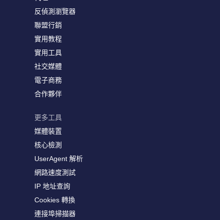
反偵測瀏覽器
聯盟行銷
實用教程
實用工具
社交媒體
電子商務
合作夥伴
更多工具
媒體裝置
核心檢測
UserAgent 解析
網路速度測試
IP 地址查詢
Cookies 轉換
連接埠掃描器