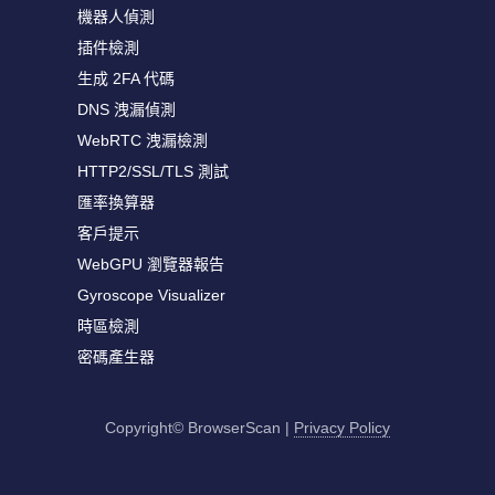
機器人偵測
插件檢測
生成 2FA 代碼
DNS 洩漏偵測
WebRTC 洩漏檢測
HTTP2/SSL/TLS 測試
匯率換算器
客戶提示
WebGPU 瀏覽器報告
Gyroscope Visualizer
時區檢測
密碼產生器
Copyright© BrowserScan
|
Privacy Policy