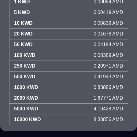
1 KWD
0.00084 AMD
5 KWD
0.00419 AMD
10 KWD
0.00839 AMD
20 KWD
0.01678 AMD
50 KWD
0.04194 AMD
100 KWD
0.08389 AMD
250 KWD
0.20971 AMD
500 KWD
0.41943 AMD
1000 KWD
0.83886 AMD
2000 KWD
1.67771 AMD
5000 KWD
4.19428 AMD
10000 KWD
8.38856 AMD