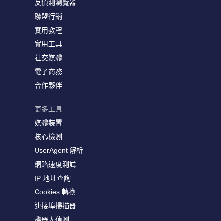
反偵測瀏覽器
聯盟行銷
實用教程
實用工具
社交媒體
電子商務
合作夥伴
更多工具
媒體裝置
核心檢測
UserAgent 解析
網路速度測試
IP 地址查詢
Cookies 轉換
連接埠掃描器
機器人偵測