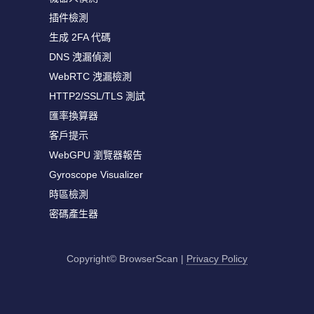
插件檢測
生成 2FA 代碼
DNS 洩漏偵測
WebRTC 洩漏檢測
HTTP2/SSL/TLS 測試
匯率換算器
客戶提示
WebGPU 瀏覽器報告
Gyroscope Visualizer
時區檢測
密碼產生器
Copyright© BrowserScan
|
Privacy Policy