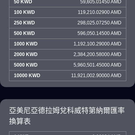
50 KWD
59,605.01450 AMD
100 KWD
119,210.02900 AMD
250 KWD
298,025.07250 AMD
500 KWD
596,050.14500 AMD
1000 KWD
1,192,100.29000 AMD
2000 KWD
2,384,200.58000 AMD
5000 KWD
5,960,501.45000 AMD
10000 KWD
11,921,002.90000 AMD
亞美尼亞德拉姆兌科威特第納爾匯率
換算表