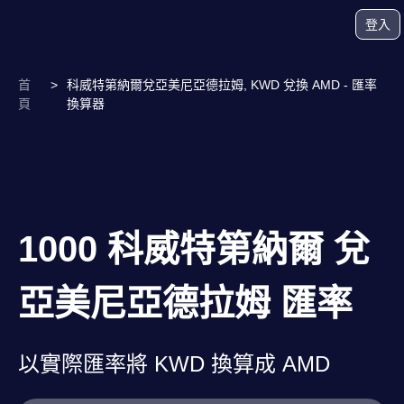
登入
首
>
科威特第納爾兌亞美尼亞德拉姆, KWD 兌換 AMD - 匯率
頁
換算器
1000 科威特第納爾 兌
亞美尼亞德拉姆 匯率
以實際匯率將 KWD 換算成 AMD