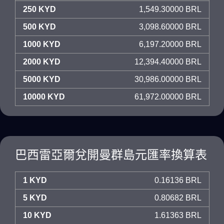
250 KYD
1,549.30000 BRL
500 KYD
3,098.60000 BRL
1000 KYD
6,197.20000 BRL
2000 KYD
12,394.40000 BRL
5000 KYD
30,986.00000 BRL
10000 KYD
61,972.00000 BRL
巴西雷亞爾兌開曼群島元匯率換算表
1 KYD
0.16136 BRL
5 KYD
0.80682 BRL
10 KYD
1.61363 BRL