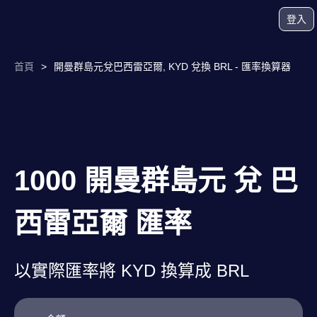
登入
首頁
>
開曼群島元兌巴西雷亞爾, KYD 兌換 BRL - 匯率換算器
1000 開曼群島元 兌 巴
西雷亞爾 匯率
以實際匯率將 KYD 換算成 BRL