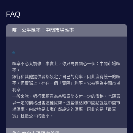
FAQ
唯一公平匯率：中間市場匯率
匯率不必太複雜。事實上，你只需要關心一個：中間市場匯
率。
銀行和其他提供者都設定了自己的利率，因此沒有統一的匯
率。但實際上，存在一個「實際」利率。它被稱為中間市場
利率。
一般來說，銀行家願意為某種貨幣支付一定的價格，也願意
以一定的價格出售這種貨幣。這些價格的中間點就是中間市
場匯率。由於這是市場自然設定的匯率，因此它是「最真
實」且最公平的匯率。