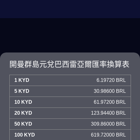
開曼群島元兌巴西雷亞爾匯率換算表
1 KYD
6.19720 BRL
5 KYD
30.98600 BRL
10 KYD
61.97200 BRL
20 KYD
123.94400 BRL
50 KYD
309.86000 BRL
100 KYD
619.72000 BRL