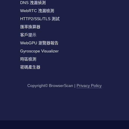
DNS 洩漏偵測
WebRTC 洩漏檢測
HTTP2/SSL/TLS 測試
匯率換算器
客戶提示
WebGPU 瀏覽器報告
Gyroscope Visualizer
時區檢測
密碼產生器
Copyright© BrowserScan
|
Privacy Policy