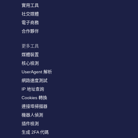
實用工具
社交媒體
電子商務
合作夥伴
更多工具
媒體裝置
核心檢測
UserAgent 解析
網路速度測試
IP 地址查詢
Cookies 轉換
連接埠掃描器
機器人偵測
插件檢測
生成 2FA 代碼