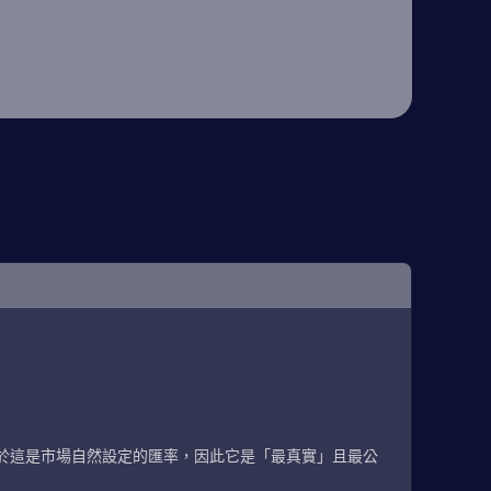
於這是市場自然設定的匯率，因此它是「最真實」且最公