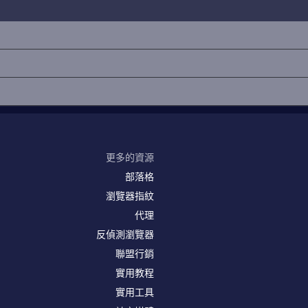
更多的資源
部落格
瀏覽器指紋
代理
反偵測瀏覽器
聯盟行銷
實用教程
實用工具