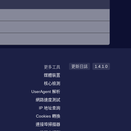
更新日誌
1.4.1.0
更多工具
媒體裝置
核心檢測
UserAgent 解析
網路速度測試
IP 地址查詢
Cookies 轉換
連接埠掃描器