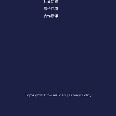
社交媒體
電子商務
合作夥伴
Copyright© BrowserScan
|
Privacy Policy