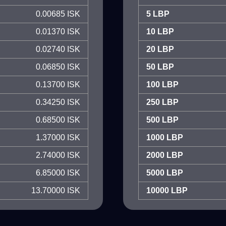
0.00685 ISK
5 LBP
0.01370 ISK
10 LBP
0.02740 ISK
20 LBP
0.06850 ISK
50 LBP
0.13700 ISK
100 LBP
0.34250 ISK
250 LBP
0.68500 ISK
500 LBP
1.37000 ISK
1000 LBP
2.74000 ISK
2000 LBP
6.85000 ISK
5000 LBP
13.70000 ISK
10000 LBP