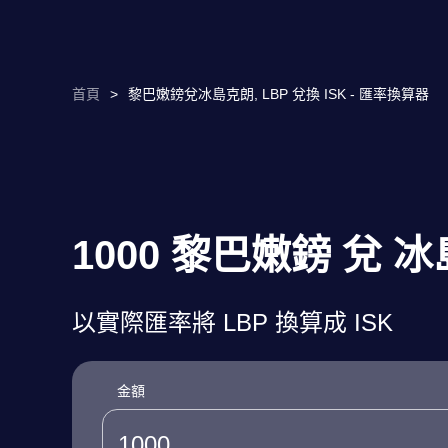
首頁
>
黎巴嫩鎊兌冰島克朗, LBP 兌換 ISK - 匯率換算器
1000 黎巴嫩鎊 兌 
以實際匯率將 LBP 換算成 ISK
金額