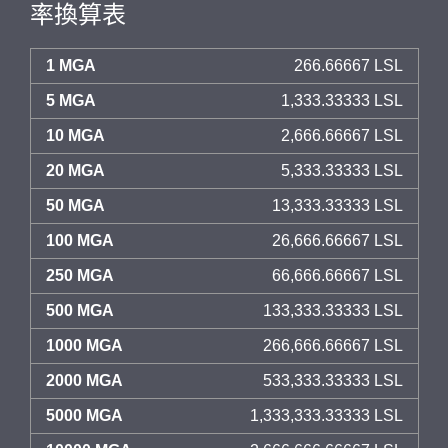
率換算表
1 MGA
266.66667 LSL
5 MGA
1,333.33333 LSL
10 MGA
2,666.66667 LSL
20 MGA
5,333.33333 LSL
50 MGA
13,333.33333 LSL
100 MGA
26,666.66667 LSL
250 MGA
66,666.66667 LSL
500 MGA
133,333.33333 LSL
1000 MGA
266,666.66667 LSL
2000 MGA
533,333.33333 LSL
5000 MGA
1,333,333.33333 LSL