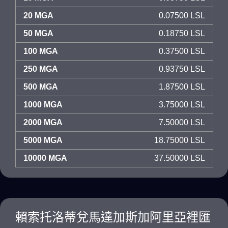
20 MGA
0.07500 LSL
50 MGA
0.18750 LSL
100 MGA
0.37500 LSL
250 MGA
0.93750 LSL
500 MGA
1.87500 LSL
1000 MGA
3.75000 LSL
2000 MGA
7.50000 LSL
5000 MGA
18.75000 LSL
10000 MGA
37.50000 LSL
賴索托洛蒂兌馬達加斯加阿里亞裡匯