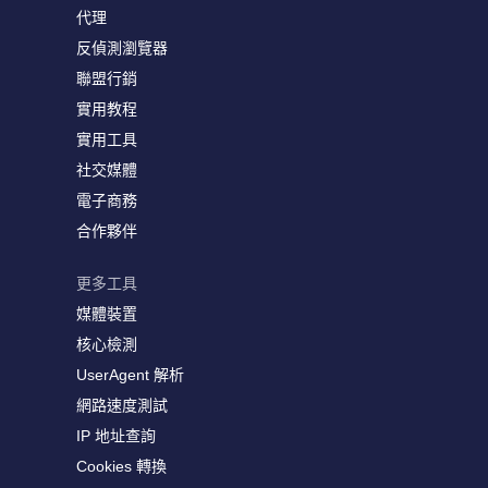
代理
反偵測瀏覽器
聯盟行銷
實用教程
實用工具
社交媒體
電子商務
合作夥伴
更多工具
媒體裝置
核心檢測
UserAgent 解析
網路速度測試
IP 地址查詢
Cookies 轉換