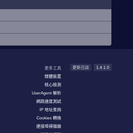
更新日誌
1.4.1.0
更多工具
媒體裝置
核心檢測
UserAgent 解析
網路速度測試
IP 地址查詢
Cookies 轉換
連接埠掃描器