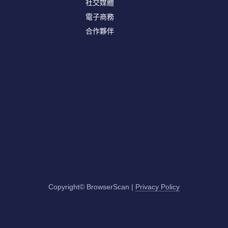
社交媒體
電子商務
合作夥伴
Copyright© BrowserScan
|
Privacy Policy