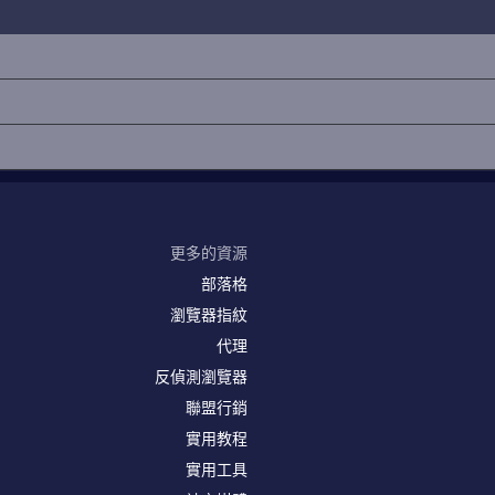
更多的資源
部落格
瀏覽器指紋
代理
反偵測瀏覽器
聯盟行銷
實用教程
實用工具