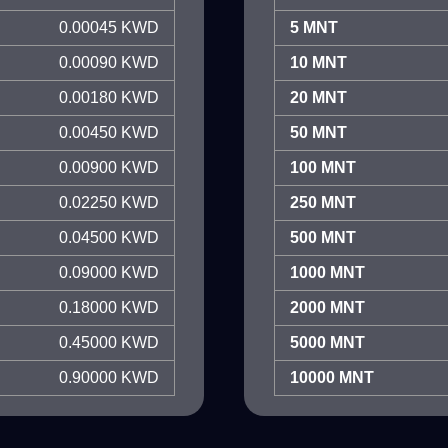
0.00045 KWD
5 MNT
0.00090 KWD
10 MNT
0.00180 KWD
20 MNT
0.00450 KWD
50 MNT
0.00900 KWD
100 MNT
0.02250 KWD
250 MNT
0.04500 KWD
500 MNT
0.09000 KWD
1000 MNT
0.18000 KWD
2000 MNT
0.45000 KWD
5000 MNT
0.90000 KWD
10000 MNT