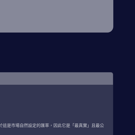
於這是市場自然設定的匯率，因此它是「最真實」且最公