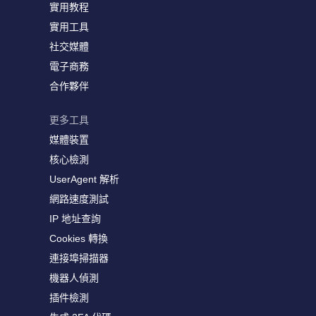
實用教程
實用工具
社交媒體
電子商務
合作夥伴
更多工具
媒體裝置
核心檢測
UserAgent 解析
網路速度測試
IP 地址查詢
Cookies 轉換
連接埠掃描器
機器人偵測
插件檢測