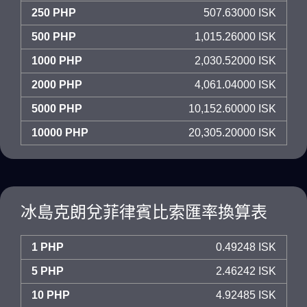
250 PHP
507.63000 ISK
500 PHP
1,015.26000 ISK
1000 PHP
2,030.52000 ISK
2000 PHP
4,061.04000 ISK
5000 PHP
10,152.60000 ISK
10000 PHP
20,305.20000 ISK
冰島克朗兌菲律賓比索匯率換算表
1 PHP
0.49248 ISK
5 PHP
2.46242 ISK
10 PHP
4.92485 ISK