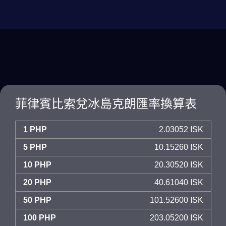
菲律賓比索兌冰島克朗匯率換算表
1 PHP
2.03052 ISK
5 PHP
10.15260 ISK
10 PHP
20.30520 ISK
20 PHP
40.61040 ISK
50 PHP
101.52600 ISK
100 PHP
203.05200 ISK