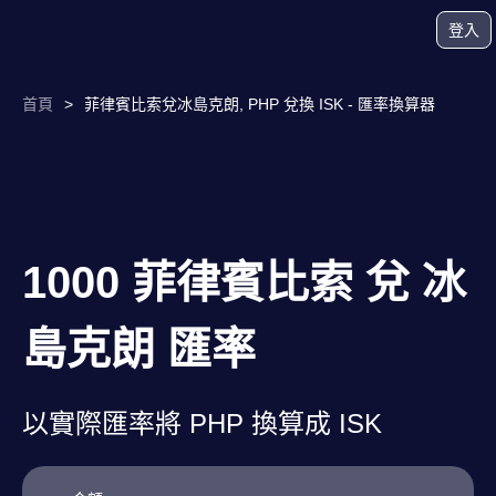
登入
首頁
>
菲律賓比索兌冰島克朗, PHP 兌換 ISK - 匯率換算器
1000 菲律賓比索 兌 冰
島克朗 匯率
以實際匯率將 PHP 換算成 ISK