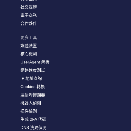
社交媒體
電子商務
合作夥伴
更多工具
媒體裝置
核心檢測
UserAgent 解析
網路速度測試
IP 地址查詢
Cookies 轉換
連接埠掃描器
機器人偵測
插件檢測
生成 2FA 代碼
DNS 洩漏偵測