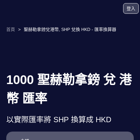
登入
首頁
>
聖赫勒拿鎊兌港幣, SHP 兌換 HKD - 匯率換算器
1000 聖赫勒拿鎊 兌 港
幣 匯率
以實際匯率將 SHP 換算成 HKD