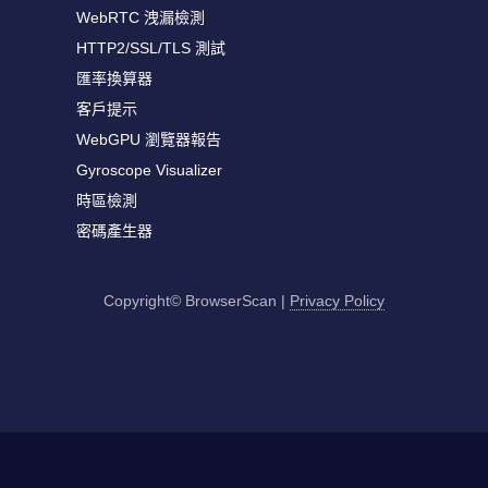
WebRTC 洩漏檢測
HTTP2/SSL/TLS 測試
匯率換算器
客戶提示
WebGPU 瀏覽器報告
Gyroscope Visualizer
時區檢測
密碼產生器
Copyright© BrowserScan
|
Privacy Policy