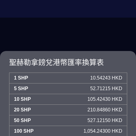
聖赫勒拿鎊兌港幣匯率換算表
1 SHP
10.54243 HKD
5 SHP
52.71215 HKD
10 SHP
105.42430 HKD
20 SHP
210.84860 HKD
50 SHP
527.12150 HKD
100 SHP
1,054.24300 HKD