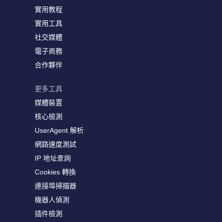
實用教程
實用工具
社交媒體
電子商務
合作夥伴
更多工具
媒體裝置
核心檢測
UserAgent 解析
網路速度測試
IP 地址查詢
Cookies 轉換
連接埠掃描器
機器人偵測
插件檢測