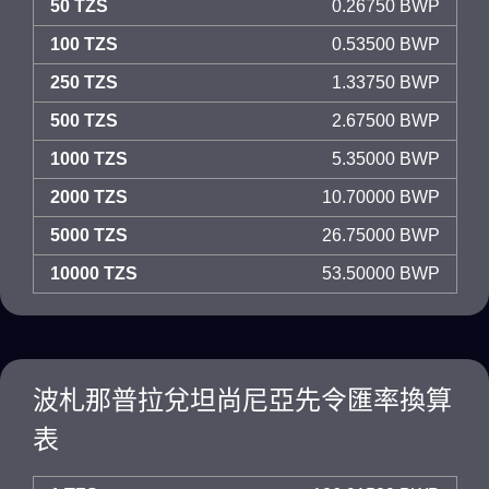
50 TZS
0.26750 BWP
100 TZS
0.53500 BWP
250 TZS
1.33750 BWP
500 TZS
2.67500 BWP
1000 TZS
5.35000 BWP
2000 TZS
10.70000 BWP
5000 TZS
26.75000 BWP
10000 TZS
53.50000 BWP
波札那普拉兌坦尚尼亞先令匯率換算
表