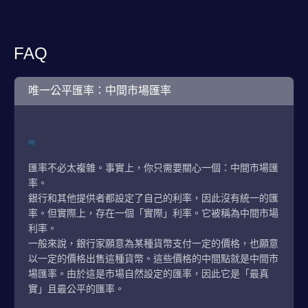
FAQ
唯一公平匯率：中間市場匯率
匯率不必太複雜。事實上，你只需要關心一個：中間市場匯
率。
銀行和其他提供者都設定了自己的利率，因此沒有統一的匯
率。但實際上，存在一個「實際」利率。它被稱為中間市場
利率。
一般來說，銀行家願意為某種貨幣支付一定的價格，也願意
以一定的價格出售這種貨幣。這些價格的中間點就是中間市
場匯率。由於這是市場自然設定的匯率，因此它是「最真
實」且最公平的匯率。