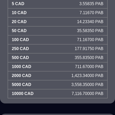
5 CAD
3.55835 PAB
10 CAD
7.11670 PAB
20 CAD
14.23340 PAB
50 CAD
35.58350 PAB
100 CAD
71.16700 PAB
250 CAD
177.91750 PAB
500 CAD
355.83500 PAB
1000 CAD
711.67000 PAB
2000 CAD
1,423.34000 PAB
5000 CAD
3,558.35000 PAB
10000 CAD
7,116.70000 PAB