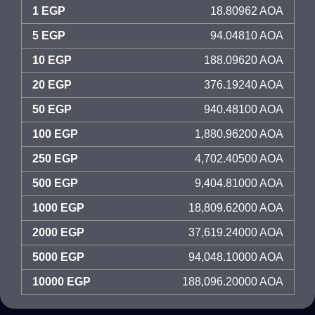
1 EGP
18.80962 AOA
5 EGP
94.04810 AOA
10 EGP
188.09620 AOA
20 EGP
376.19240 AOA
50 EGP
940.48100 AOA
100 EGP
1,880.96200 AOA
250 EGP
4,702.40500 AOA
500 EGP
9,404.81000 AOA
1000 EGP
18,809.62000 AOA
2000 EGP
37,619.24000 AOA
5000 EGP
94,048.10000 AOA
10000 EGP
188,096.20000 AOA