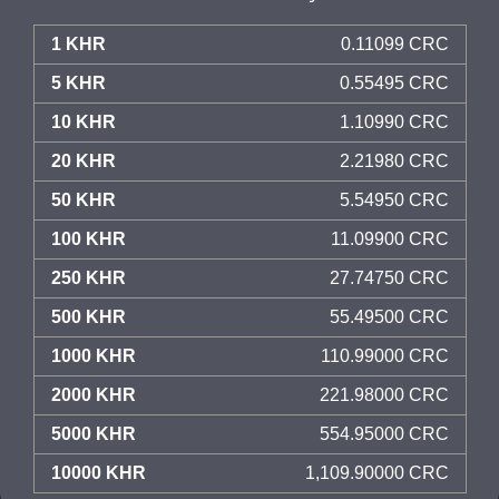
1 KHR
0.11099 CRC
5 KHR
0.55495 CRC
10 KHR
1.10990 CRC
20 KHR
2.21980 CRC
50 KHR
5.54950 CRC
100 KHR
11.09900 CRC
250 KHR
27.74750 CRC
500 KHR
55.49500 CRC
1000 KHR
110.99000 CRC
2000 KHR
221.98000 CRC
5000 KHR
554.95000 CRC
10000 KHR
1,109.90000 CRC