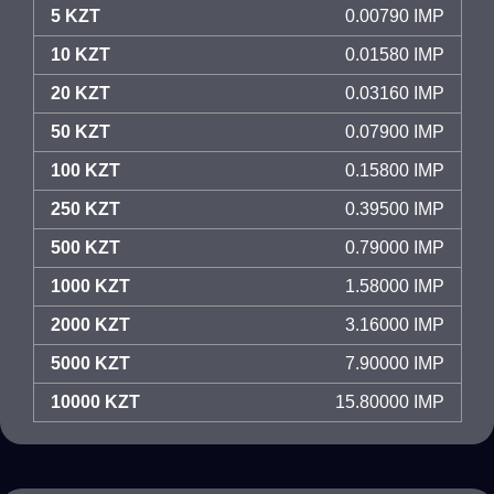
5 KZT
0.00790 IMP
10 KZT
0.01580 IMP
20 KZT
0.03160 IMP
50 KZT
0.07900 IMP
100 KZT
0.15800 IMP
250 KZT
0.39500 IMP
500 KZT
0.79000 IMP
1000 KZT
1.58000 IMP
2000 KZT
3.16000 IMP
5000 KZT
7.90000 IMP
10000 KZT
15.80000 IMP