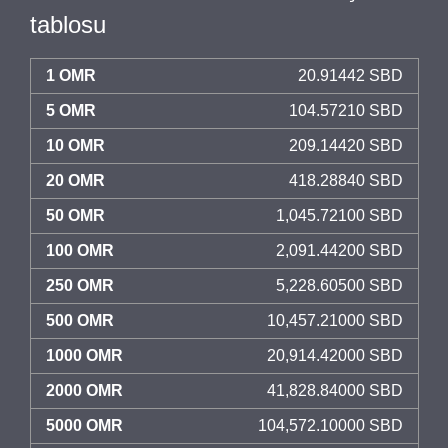
tablosu
1 OMR
20.91442 SBD
5 OMR
104.57210 SBD
10 OMR
209.14420 SBD
20 OMR
418.28840 SBD
50 OMR
1,045.72100 SBD
100 OMR
2,091.44200 SBD
250 OMR
5,228.60500 SBD
500 OMR
10,457.21000 SBD
1000 OMR
20,914.42000 SBD
2000 OMR
41,828.84000 SBD
5000 OMR
104,572.10000 SBD