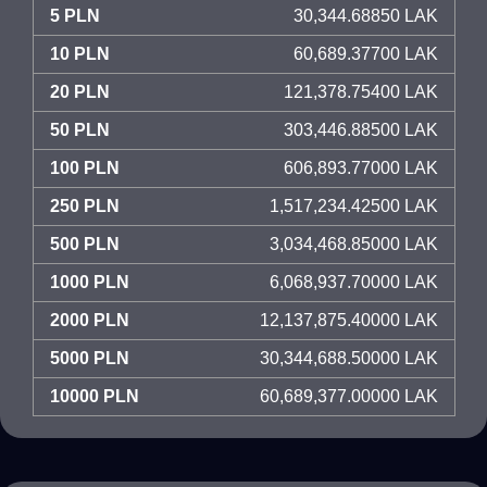
5 PLN
30,344.68850 LAK
10 PLN
60,689.37700 LAK
20 PLN
121,378.75400 LAK
50 PLN
303,446.88500 LAK
100 PLN
606,893.77000 LAK
250 PLN
1,517,234.42500 LAK
500 PLN
3,034,468.85000 LAK
1000 PLN
6,068,937.70000 LAK
2000 PLN
12,137,875.40000 LAK
5000 PLN
30,344,688.50000 LAK
10000 PLN
60,689,377.00000 LAK