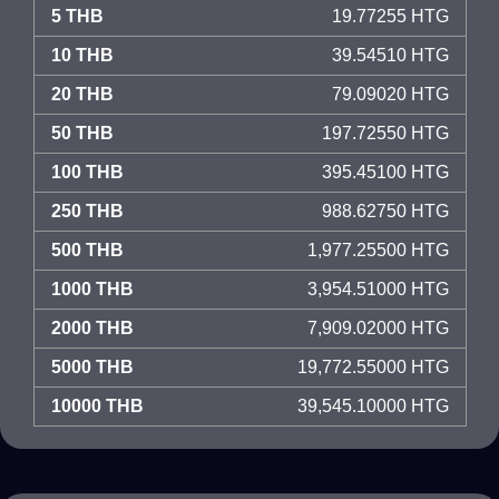
5 THB
19.77255 HTG
10 THB
39.54510 HTG
20 THB
79.09020 HTG
50 THB
197.72550 HTG
100 THB
395.45100 HTG
250 THB
988.62750 HTG
500 THB
1,977.25500 HTG
1000 THB
3,954.51000 HTG
2000 THB
7,909.02000 HTG
5000 THB
19,772.55000 HTG
10000 THB
39,545.10000 HTG