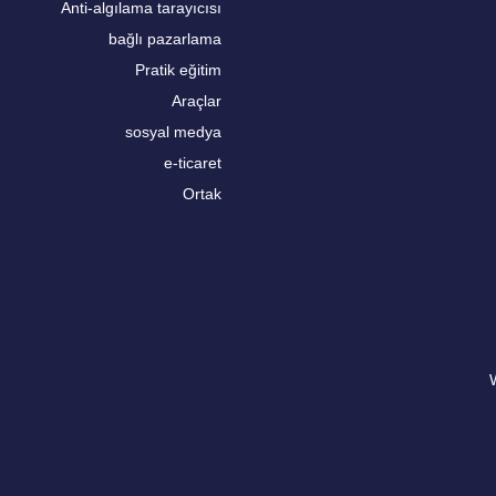
Anti-algılama tarayıcısı
bağlı pazarlama
Pratik eğitim
Araçlar
sosyal medya
e-ticaret
Ortak