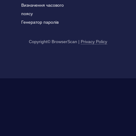
Визначення часового
поясу
Генератор паролів
Copyright© BrowserScan
|
Privacy Policy