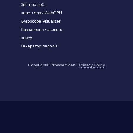
Звіт про веб-
переглядач WebGPU
Gyroscope Visualizer
Визначення часового
поясу
Генератор паролів
Copyright© BrowserScan
|
Privacy Policy