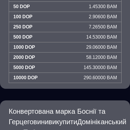
50 DOP
1.45300 BAM
100 DOP
2.90600 BAM
250 DOP
7.26500 BAM
500 DOP
14.53000 BAM
1000 DOP
29.06000 BAM
2000 DOP
58.12000 BAM
5000 DOP
145.30000 BAM
10000 DOP
290.60000 BAM
Конвертована марка Боснії та
ГерцеговинивикупитиДомініканський