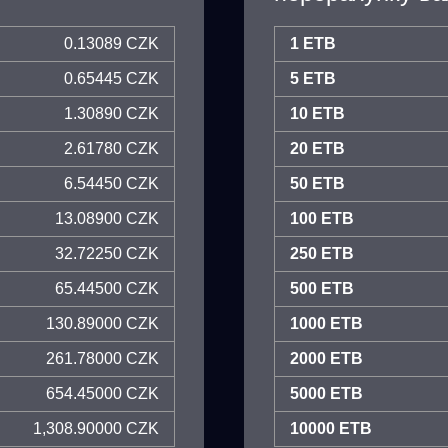
0.13089 CZK
1 ETB
0.65445 CZK
5 ETB
1.30890 CZK
10 ETB
2.61780 CZK
20 ETB
6.54450 CZK
50 ETB
13.08900 CZK
100 ETB
32.72250 CZK
250 ETB
65.44500 CZK
500 ETB
130.89000 CZK
1000 ETB
261.78000 CZK
2000 ETB
654.45000 CZK
5000 ETB
1,308.90000 CZK
10000 ETB