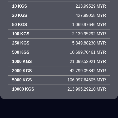
10 KGS
213.99529 MYR
20 KGS
427.99058 MYR
50 KGS
1,069.97646 MYR
100 KGS
2,139.95292 MYR
250 KGS
5,349.88230 MYR
500 KGS
10,699.76461 MYR
1000 KGS
21,399.52921 MYR
2000 KGS
42,799.05842 MYR
5000 KGS
106,997.64605 MYR
10000 KGS
213,995.29210 MYR