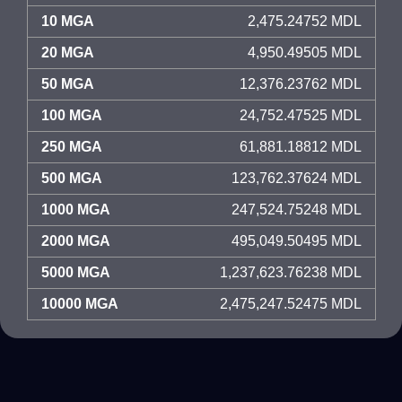
10 MGA
2,475.24752 MDL
20 MGA
4,950.49505 MDL
50 MGA
12,376.23762 MDL
100 MGA
24,752.47525 MDL
250 MGA
61,881.18812 MDL
500 MGA
123,762.37624 MDL
1000 MGA
247,524.75248 MDL
2000 MGA
495,049.50495 MDL
5000 MGA
1,237,623.76238 MDL
10000 MGA
2,475,247.52475 MDL