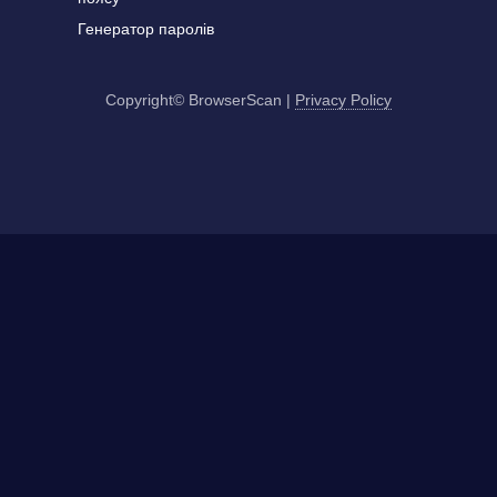
Генератор паролів
Copyright© BrowserScan
|
Privacy Policy