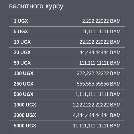
валютного курсу
1 UGX
2,222.22222 BAM
5 UGX
11,111.11111 BAM
10 UGX
22,222.22222 BAM
20 UGX
44,444.44444 BAM
50 UGX
111,111.11111 BAM
100 UGX
222,222.22222 BAM
250 UGX
555,555.55556 BAM
500 UGX
1,111,111.11111 BAM
1000 UGX
2,222,222.22222 BAM
2000 UGX
4,444,444.44444 BAM
5000 UGX
11,111,111.11111 BAM