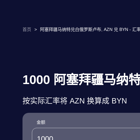
首页
>
阿塞拜疆马纳特兑白俄罗斯卢布, AZN 兑 BYN - 
1000 阿塞拜疆马纳
按实际汇率将 AZN 换算成 BYN
金额