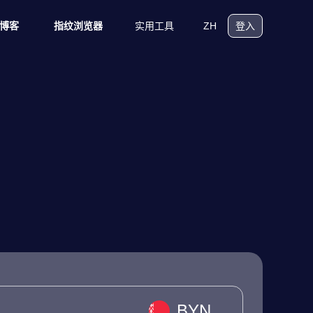
实用工具
ZH
博客
指纹浏览器
登入
BYN