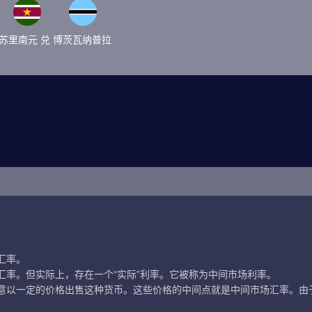
苏里南元 兑 博茨瓦纳普拉
汇率。
汇率。但实际上，存在一个“实际”利率。它被称为中间市场利率。
意以一定的价格出售这种货币。这些价格的中间点就是中间市场汇率。由于