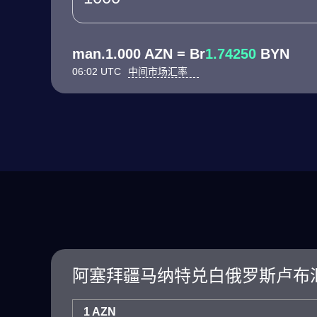
man.1.000 AZN = Br
1.74250
BYN
06:02 UTC
中间市场汇率
阿塞拜疆马纳特兑白俄罗斯卢布
1 AZN