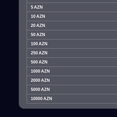
5 AZN
10 AZN
20 AZN
50 AZN
100 AZN
250 AZN
500 AZN
1000 AZN
2000 AZN
5000 AZN
10000 AZN