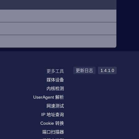
更新日志
1.4.1.0
更多工具
媒体设备
内核检测
UserAgent 解析
网速测试
IP 地址查询
Cookie 转换
端口扫描器