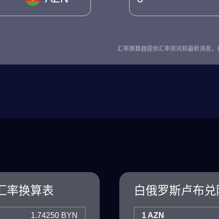
汇率换算器提供汇率资讯和最新消息，
汇率换算表
白俄罗斯卢布兑
1.74250 BYN
1 AZN