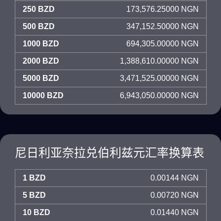
250 BZD
173,576.25000 NGN
500 BZD
347,152.50000 NGN
1000 BZD
694,305.00000 NGN
2000 BZD
1,388,610.00000 NGN
5000 BZD
3,471,525.00000 NGN
10000 BZD
6,943,050.00000 NGN
尼日利亚奈拉兑伯利兹元汇率换算表
1 BZD
0.00144 NGN
5 BZD
0.00720 NGN
10 BZD
0.01440 NGN