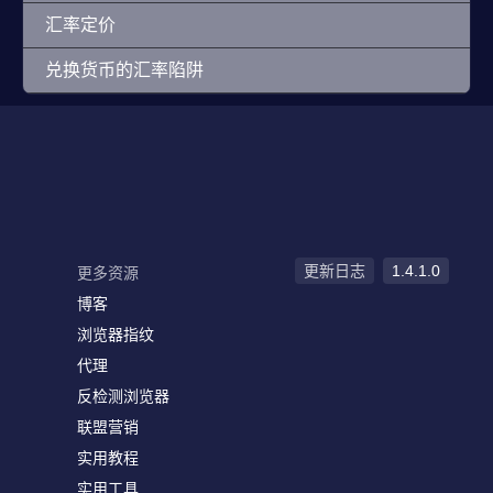
汇率定价
兑换货币的汇率陷阱
更新日志
1.4.1.0
更多资源
博客
浏览器指纹
代理
反检测浏览器
联盟营销
实用教程
实用工具