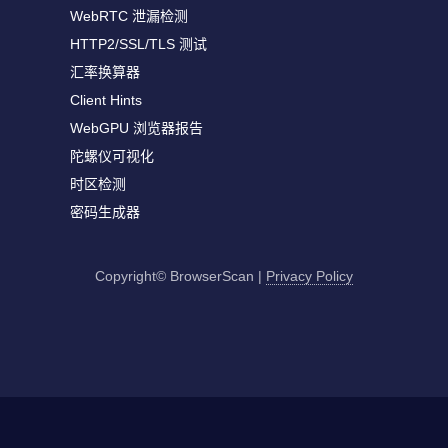
WebRTC 泄漏检测
HTTP2/SSL/TLS 测试
汇率换算器
Client Hints
WebGPU 浏览器报告
陀螺仪可视化
时区检测
密码生成器
Copyright© BrowserScan
|
Privacy Policy