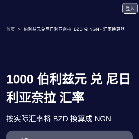
登入
首页
>
伯利兹元兑尼日利亚奈拉, BZD 兑 NGN - 汇率换算器
1000 伯利兹元 兑 尼日
利亚奈拉 汇率
按实际汇率将 BZD 换算成 NGN