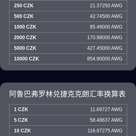
250 CZK
21.37250 AWG
500 CZK
42.74500 AWG
1000 CZK
85.49000 AWG
2000 CZK
170.98000 AWG
5000 CZK
427.45000 AWG
10000 CZK
854.90000 AWG
阿鲁巴弗罗林兑捷克克朗汇率换算表
1 CZK
11.69727 AWG
5 CZK
58.48637 AWG
10 CZK
116.97275 AWG