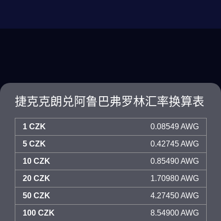
捷克克朗兑阿鲁巴弗罗林汇率换算表
1 CZK
0.08549 AWG
5 CZK
0.42745 AWG
10 CZK
0.85490 AWG
20 CZK
1.70980 AWG
50 CZK
4.27450 AWG
100 CZK
8.54900 AWG