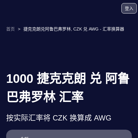
登入
首页
>
捷克克朗兑阿鲁巴弗罗林, CZK 兑 AWG - 汇率换算器
1000 捷克克朗 兑 阿鲁
巴弗罗林 汇率
按实际汇率将 CZK 换算成 AWG