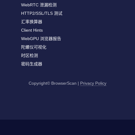
WebRTC 泄漏检测
HTTP2/SSL/TLS 测试
汇率换算器
Client Hints
WebGPU 浏览器报告
陀螺仪可视化
时区检测
密码生成器
Copyright© BrowserScan
|
Privacy Policy