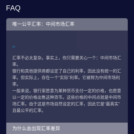
FAQ
唯一公平汇率：中间市场汇率
汇率不必太复杂。事实上，你只需要关心一个：中间市场汇
率。
银行和其他提供商都设定了自己的利率，因此没有统一的汇
率。但实际上，存在一个“实际”利率。它被称为中间市场利
率。
一般来说，银行家愿意为某种货币支付一定的价格，也愿意
以一定的价格出售这种货币。这些价格的中间点就是中间市
场汇率。由于这是市场自然设定的汇率，因此它是“最真实”
且最公平的汇率。
为什么会出现汇率差异