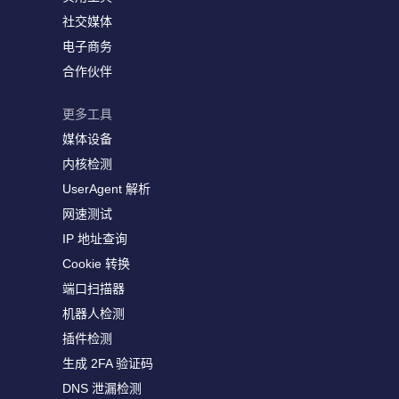
社交媒体
电子商务
合作伙伴
更多工具
媒体设备
内核检测
UserAgent 解析
网速测试
IP 地址查询
Cookie 转换
端口扫描器
机器人检测
插件检测
生成 2FA 验证码
DNS 泄漏检测