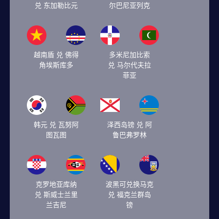
兑 东加勒比元
尔巴尼亚列克
越南盾 兑 佛得
多米尼加比索
角埃斯库多
兑 马尔代夫拉
菲亚
韩元 兑 瓦努阿
泽西岛镑 兑 阿
图瓦图
鲁巴弗罗林
克罗地亚库纳
波黑可兑换马克
兑 斯威士兰里
兑 福克兰群岛
兰吉尼
镑