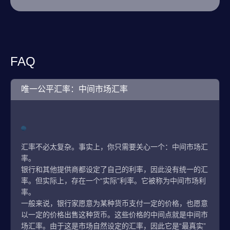
FAQ
唯一公平汇率：中间市场汇率
汇率不必太复杂。事实上，你只需要关心一个：中间市场汇
率。
银行和其他提供商都设定了自己的利率，因此没有统一的汇
率。但实际上，存在一个“实际”利率。它被称为中间市场利
率。
一般来说，银行家愿意为某种货币支付一定的价格，也愿意
以一定的价格出售这种货币。这些价格的中间点就是中间市
场汇率。由于这是市场自然设定的汇率，因此它是“最真实”