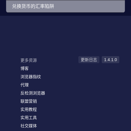
兑换货币的汇率陷阱
更新日志
1.4.1.0
更多资源
博客
浏览器指纹
代理
反检测浏览器
联盟营销
实用教程
实用工具
社交媒体