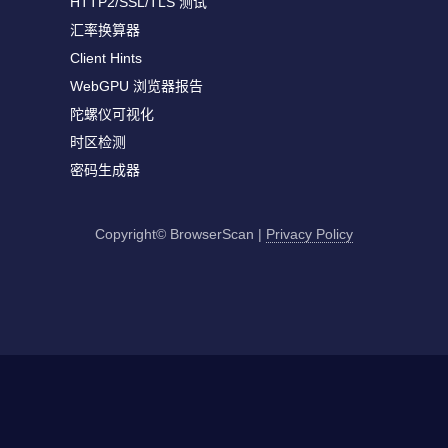
HTTP2/SSL/TLS 测试
汇率换算器
Client Hints
WebGPU 浏览器报告
陀螺仪可视化
时区检测
密码生成器
Copyright© BrowserScan
|
Privacy Policy