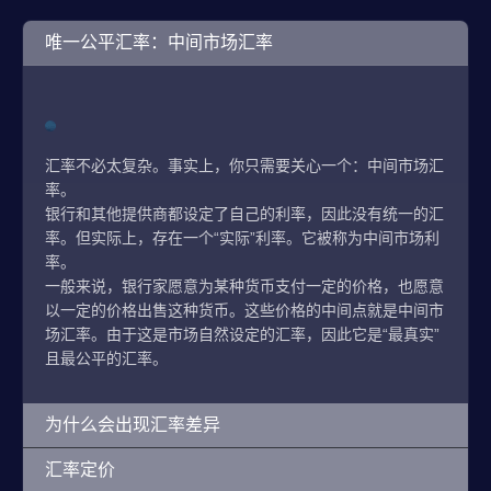
唯一公平汇率：中间市场汇率
汇率不必太复杂。事实上，你只需要关心一个：中间市场汇
率。
银行和其他提供商都设定了自己的利率，因此没有统一的汇
率。但实际上，存在一个“实际”利率。它被称为中间市场利
率。
一般来说，银行家愿意为某种货币支付一定的价格，也愿意
以一定的价格出售这种货币。这些价格的中间点就是中间市
场汇率。由于这是市场自然设定的汇率，因此它是“最真实”
且最公平的汇率。
为什么会出现汇率差异
汇率定价