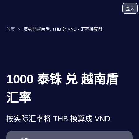
登入
首页
>
泰铢兑越南盾, THB 兑 VND - 汇率换算器
1000 泰铢 兑 越南盾
汇率
按实际汇率将 THB 换算成 VND