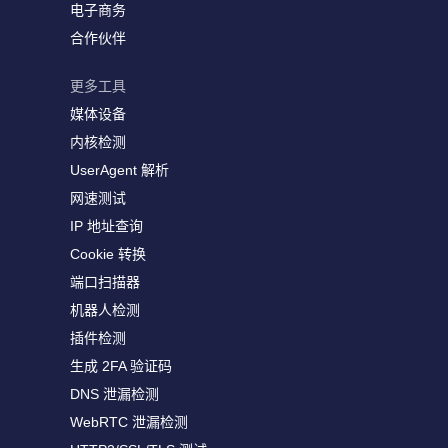
电子商务
合作伙伴
更多工具
媒体设备
内核检测
UserAgent 解析
网速测试
IP 地址查询
Cookie 转换
端口扫描器
机器人检测
插件检测
生成 2FA 验证码
DNS 泄漏检测
WebRTC 泄漏检测