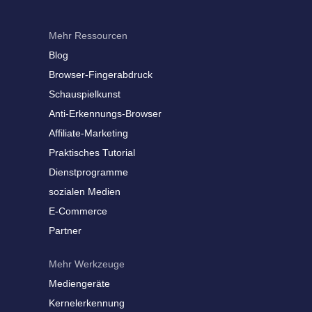
Mehr Ressourcen
Blog
Browser-Fingerabdruck
Schauspielkunst
Anti-Erkennungs-Browser
Affiliate-Marketing
Praktisches Tutorial
Dienstprogramme
sozialen Medien
E-Commerce
Partner
Mehr Werkzeuge
Mediengeräte
Kernelerkennung