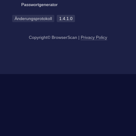
Passwortgenerator
Änderungsprotokoll
1.4.1.0
Copyright© BrowserScan
|
Privacy Policy