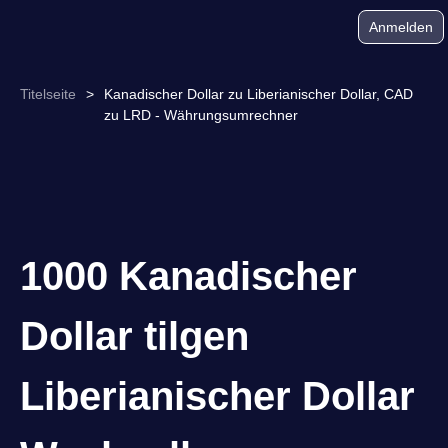
Anmelden
Titelseite
>
Kanadischer Dollar zu Liberianischer Dollar, CAD
zu LRD - Währungsumrechner
1000 Kanadischer
Dollar tilgen
Liberianischer Dollar