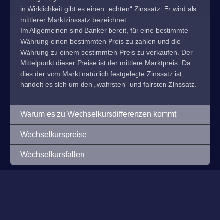
in Wirklichkeit gibt es einen „echten“ Zinssatz. Er wird als
mittlerer Marktzinssatz bezeichnet.
Im Allgemeinen sind Banker bereit, für eine bestimmte
Währung einen bestimmten Preis zu zahlen und die
Währung zu einem bestimmten Preis zu verkaufen. Der
Mittelpunkt dieser Preise ist der mittlere Marktpreis. Da
dies der vom Markt natürlich festgelegte Zinssatz ist,
handelt es sich um den „wahrsten“ und fairsten Zinssatz.
Warum es zu Wechselkursdifferenzen kommt
Wechselkurspreise
Wechselkursfallen