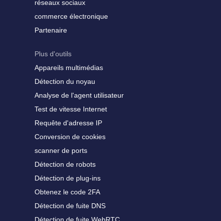
réseaux sociaux
commerce électronique
Partenaire
Plus d'outils
Appareils multimédias
Détection du noyau
Analyse de l'agent utilisateur
Test de vitesse Internet
Requête d'adresse IP
Conversion de cookies
scanner de ports
Détection de robots
Détection de plug-ins
Obtenez le code 2FA
Détection de fuite DNS
Détection de fuite WebRTC