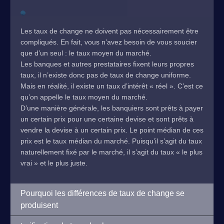
Les taux de change ne doivent pas nécessairement être
compliqués. En fait, vous n’avez besoin de vous soucier
que d’un seul : le taux moyen du marché.
Les banques et autres prestataires fixent leurs propres
taux, il n’existe donc pas de taux de change uniforme.
Mais en réalité, il existe un taux d’intérêt « réel ». C’est ce
qu’on appelle le taux moyen du marché.
D’une manière générale, les banquiers sont prêts à payer
un certain prix pour une certaine devise et sont prêts à
vendre la devise à un certain prix. Le point médian de ces
prix est le taux médian du marché. Puisqu’il s’agit du taux
naturellement fixé par le marché, il s’agit du taux « le plus
vrai » et le plus juste.
Pourquoi les différences de taux de change se
produisent