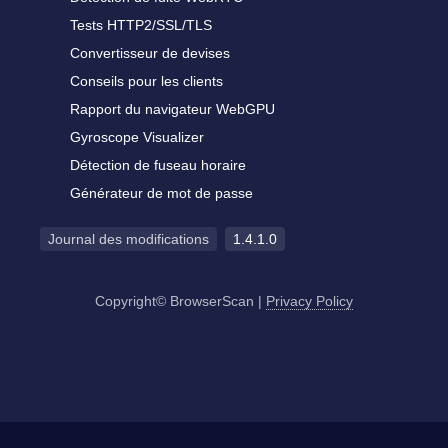
Tests HTTP2/SSL/TLS
Convertisseur de devises
Conseils pour les clients
Rapport du navigateur WebGPU
Gyroscope Visualizer
Détection de fuseau horaire
Générateur de mot de passe
Journal des modifications
1.4.1.0
Copyright© BrowserScan
|
Privacy Policy