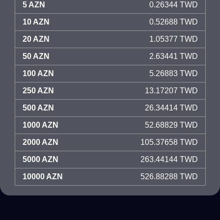
5 AZN
0.26344 TWD
10 AZN
0.52688 TWD
20 AZN
1.05377 TWD
50 AZN
2.63441 TWD
100 AZN
5.26883 TWD
250 AZN
13.17207 TWD
500 AZN
26.34414 TWD
1000 AZN
52.68829 TWD
2000 AZN
105.37658 TWD
5000 AZN
263.44144 TWD
10000 AZN
526.88288 TWD