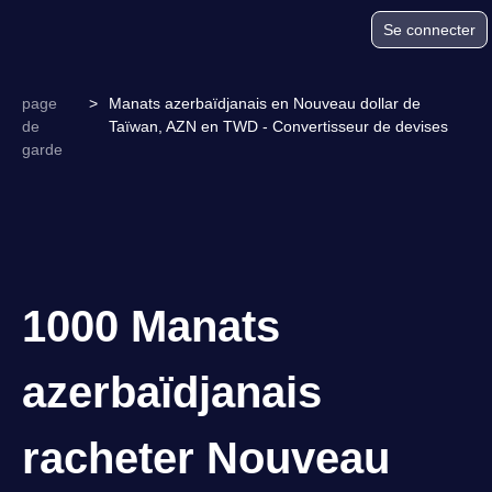
Se connecter
page
>
Manats azerbaïdjanais en Nouveau dollar de
de
Taïwan, AZN en TWD - Convertisseur de devises
garde
1000 Manats
azerbaïdjanais
racheter Nouveau