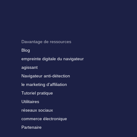
Davantage de ressources
Blog
empreinte digitale du navigateur
agissant
Navigateur anti-détection
le marketing d'affiliation
Tutoriel pratique
Utilitaires
réseaux sociaux
commerce électronique
Partenaire