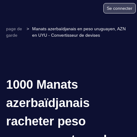
Se connecter
page de
>
Manats azerbaïdjanais en peso uruguayen, AZN
garde
en UYU - Convertisseur de devises
1000 Manats
azerbaïdjanais
racheter peso