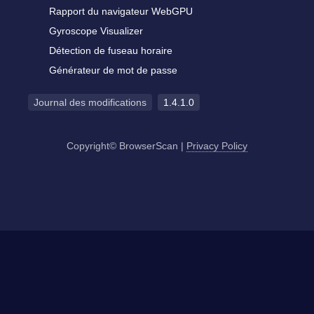
Rapport du navigateur WebGPU
Gyroscope Visualizer
Détection de fuseau horaire
Générateur de mot de passe
Journal des modifications
1.4.1.0
Copyright© BrowserScan
|
Privacy Policy