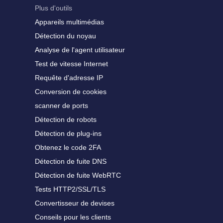
Plus d'outils
Appareils multimédias
Détection du noyau
Analyse de l'agent utilisateur
Test de vitesse Internet
Requête d'adresse IP
Conversion de cookies
scanner de ports
Détection de robots
Détection de plug-ins
Obtenez le code 2FA
Détection de fuite DNS
Détection de fuite WebRTC
Tests HTTP2/SSL/TLS
Convertisseur de devises
Conseils pour les clients