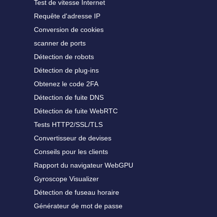
Test de vitesse Internet
Requête d'adresse IP
Conversion de cookies
scanner de ports
Détection de robots
Détection de plug-ins
Obtenez le code 2FA
Détection de fuite DNS
Détection de fuite WebRTC
Tests HTTP2/SSL/TLS
Convertisseur de devises
Conseils pour les clients
Rapport du navigateur WebGPU
Gyroscope Visualizer
Détection de fuseau horaire
Générateur de mot de passe