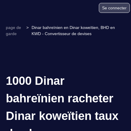
Se connecter
page de
>
Dinar bahreïnien en Dinar koweïtien, BHD en
garde
KWD - Convertisseur de devises
1000 Dinar
bahreïnien racheter
Dinar koweïtien taux