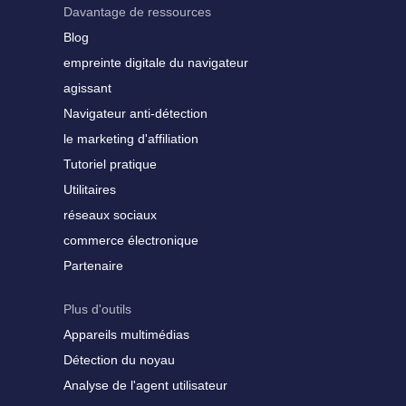
Davantage de ressources
Blog
empreinte digitale du navigateur
agissant
Navigateur anti-détection
le marketing d'affiliation
Tutoriel pratique
Utilitaires
réseaux sociaux
commerce électronique
Partenaire
Plus d'outils
Appareils multimédias
Détection du noyau
Analyse de l'agent utilisateur