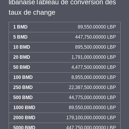
libanaiseTableau de conversion des
taux de change
1 BMD
89,550.00000 LBP
5 BMD
447,750.00000 LBP
10 BMD
895,500.00000 LBP
20 BMD
1,791,000.00000 LBP
50 BMD
4,477,500.00000 LBP
100 BMD
8,955,000.00000 LBP
250 BMD
22,387,500.00000 LBP
500 BMD
44,775,000.00000 LBP
1000 BMD
89,550,000.00000 LBP
2000 BMD
179,100,000.00000 LBP
5000 BMD
447,750,000.00000 LBP