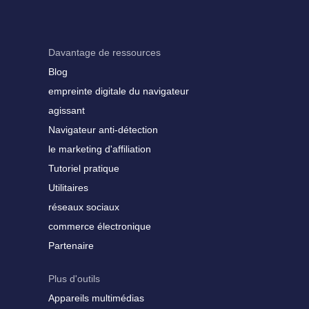
Davantage de ressources
Blog
empreinte digitale du navigateur
agissant
Navigateur anti-détection
le marketing d'affiliation
Tutoriel pratique
Utilitaires
réseaux sociaux
commerce électronique
Partenaire
Plus d'outils
Appareils multimédias