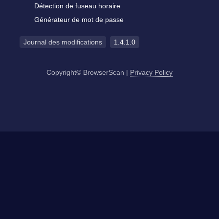
Détection de fuseau horaire
Générateur de mot de passe
Journal des modifications
1.4.1.0
Copyright© BrowserScan
|
Privacy Policy