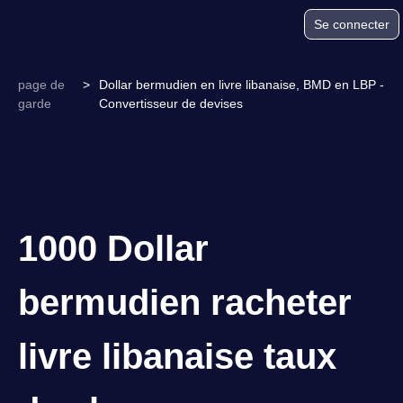
Se connecter
page de
>
Dollar bermudien en livre libanaise, BMD en LBP -
garde
Convertisseur de devises
1000 Dollar
bermudien racheter
livre libanaise taux