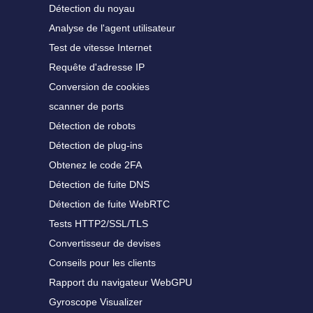
Détection du noyau
Analyse de l'agent utilisateur
Test de vitesse Internet
Requête d'adresse IP
Conversion de cookies
scanner de ports
Détection de robots
Détection de plug-ins
Obtenez le code 2FA
Détection de fuite DNS
Détection de fuite WebRTC
Tests HTTP2/SSL/TLS
Convertisseur de devises
Conseils pour les clients
Rapport du navigateur WebGPU
Gyroscope Visualizer