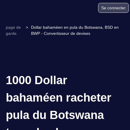
Se connecter
page de
>
Dollar bahaméen en pula du Botswana, BSD en
garde
BWP - Convertisseur de devises
1000 Dollar
bahaméen racheter
pula du Botswana