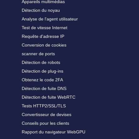
Appareils multimédias
Détection du noyau
Analyse de l'agent utilisateur
Test de vitesse Internet
Requête d'adresse IP
Conversion de cookies
scanner de ports
Détection de robots
Détection de plug-ins
Obtenez le code 2FA
Détection de fuite DNS
Détection de fuite WebRTC
Tests HTTP2/SSL/TLS
Convertisseur de devises
Conseils pour les clients
Rapport du navigateur WebGPU