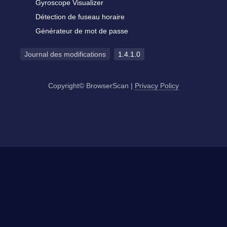
Gyroscope Visualizer
Détection de fuseau horaire
Générateur de mot de passe
Journal des modifications
1.4.1.0
Copyright© BrowserScan
|
Privacy Policy