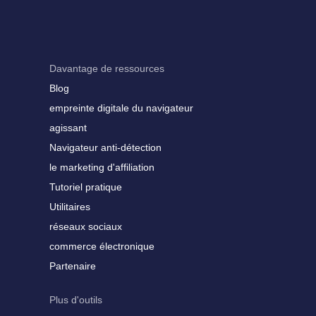
Davantage de ressources
Blog
empreinte digitale du navigateur
agissant
Navigateur anti-détection
le marketing d'affiliation
Tutoriel pratique
Utilitaires
réseaux sociaux
commerce électronique
Partenaire
Plus d'outils