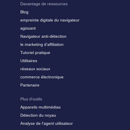
Davantage de ressources
Blog
empreinte digitale du navigateur
agissant
Navigateur anti-détection
le marketing d'affiliation
Tutoriel pratique
Utilitaires
réseaux sociaux
commerce électronique
Partenaire
Plus d'outils
Appareils multimédias
Détection du noyau
Analyse de l'agent utilisateur