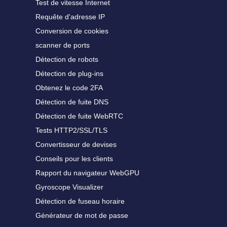
Test de vitesse Internet
Requête d'adresse IP
Conversion de cookies
scanner de ports
Détection de robots
Détection de plug-ins
Obtenez le code 2FA
Détection de fuite DNS
Détection de fuite WebRTC
Tests HTTP2/SSL/TLS
Convertisseur de devises
Conseils pour les clients
Rapport du navigateur WebGPU
Gyroscope Visualizer
Détection de fuseau horaire
Générateur de mot de passe