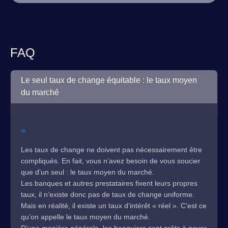
FAQ
Le seul taux de change équitable : le taux moyen
du marché
Les taux de change ne doivent pas nécessairement être
compliqués. En fait, vous n’avez besoin de vous soucier
que d’un seul : le taux moyen du marché.
Les banques et autres prestataires fixent leurs propres
taux, il n’existe donc pas de taux de change uniforme.
Mais en réalité, il existe un taux d’intérêt « réel ». C’est ce
qu’on appelle le taux moyen du marché.