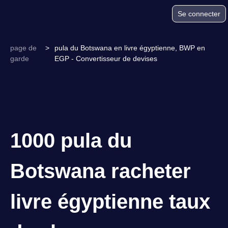
Se connecter
page de
>
pula du Botswana en livre égyptienne, BWP en
garde
EGP - Convertisseur de devises
1000 pula du
Botswana racheter
livre égyptienne taux