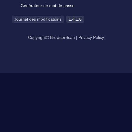
Générateur de mot de passe
Journal des modifications
1.4.1.0
Copyright© BrowserScan
|
Privacy Policy