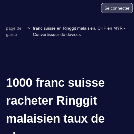
Se connecter
page de
>
franc suisse en Ringgit malaisien, CHF en MYR -
garde
Convertisseur de devises
1000 franc suisse
racheter Ringgit
malaisien taux de