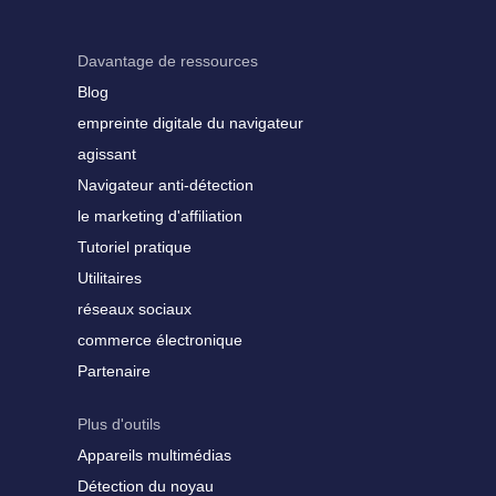
Davantage de ressources
Blog
empreinte digitale du navigateur
agissant
Navigateur anti-détection
le marketing d'affiliation
Tutoriel pratique
Utilitaires
réseaux sociaux
commerce électronique
Partenaire
Plus d'outils
Appareils multimédias
Détection du noyau