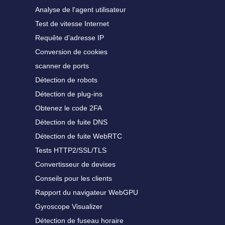
Analyse de l'agent utilisateur
Test de vitesse Internet
Requête d'adresse IP
Conversion de cookies
scanner de ports
Détection de robots
Détection de plug-ins
Obtenez le code 2FA
Détection de fuite DNS
Détection de fuite WebRTC
Tests HTTP2/SSL/TLS
Convertisseur de devises
Conseils pour les clients
Rapport du navigateur WebGPU
Gyroscope Visualizer
Détection de fuseau horaire