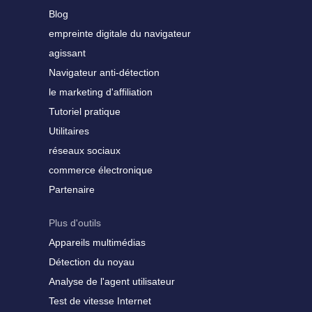
Blog
empreinte digitale du navigateur
agissant
Navigateur anti-détection
le marketing d'affiliation
Tutoriel pratique
Utilitaires
réseaux sociaux
commerce électronique
Partenaire
Plus d'outils
Appareils multimédias
Détection du noyau
Analyse de l'agent utilisateur
Test de vitesse Internet