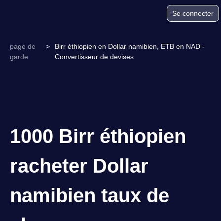
Se connecter
page de
>
Birr éthiopien en Dollar namibien, ETB en NAD -
garde
Convertisseur de devises
1000 Birr éthiopien
racheter Dollar
namibien taux de