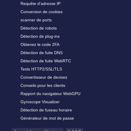
Requête d'adresse IP
Conversion de cookies
scanner de ports
Détection de robots
Détection de plug-ins
Obtenez le code 2FA
Détection de fuite DNS
Détection de fuite WebRTC
Tests HTTP2/SSL/TLS
Convertisseur de devises
Conseils pour les clients
Rapport du navigateur WebGPU
Gyroscope Visualizer
Détection de fuseau horaire
Générateur de mot de passe