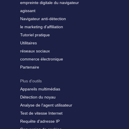
empreinte digitale du navigateur
agissant
Navigateur anti-détection
le marketing d'affiliation
Tutoriel pratique
Utilitaires
réseaux sociaux
commerce électronique
Partenaire
Plus d'outils
Appareils multimédias
Détection du noyau
Analyse de l'agent utilisateur
Test de vitesse Internet
Requête d'adresse IP