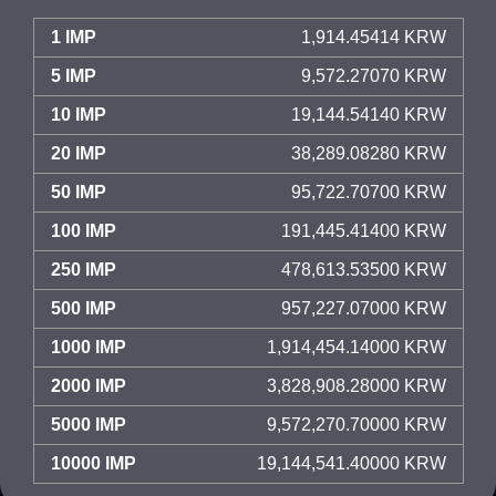
1 IMP
1,914.45414 KRW
5 IMP
9,572.27070 KRW
10 IMP
19,144.54140 KRW
20 IMP
38,289.08280 KRW
50 IMP
95,722.70700 KRW
100 IMP
191,445.41400 KRW
250 IMP
478,613.53500 KRW
500 IMP
957,227.07000 KRW
1000 IMP
1,914,454.14000 KRW
2000 IMP
3,828,908.28000 KRW
5000 IMP
9,572,270.70000 KRW
10000 IMP
19,144,541.40000 KRW