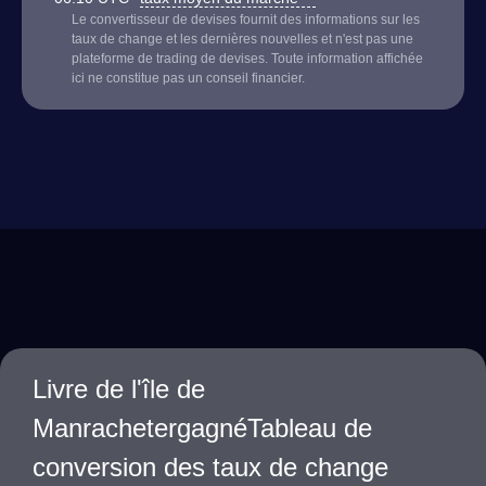
Le convertisseur de devises fournit des informations sur les
taux de change et les dernières nouvelles et n'est pas une
plateforme de trading de devises. Toute information affichée
ici ne constitue pas un conseil financier.
Livre de l'île de
ManrachetergagnéTableau de
conversion des taux de change