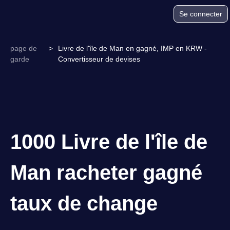
Se connecter
page de
>
Livre de l'île de Man en gagné, IMP en KRW -
garde
Convertisseur de devises
1000 Livre de l'île de
Man racheter gagné
taux de change