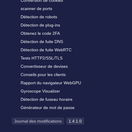
Conversion de cookies
scanner de ports
Détection de robots
Détection de plug-ins
Obtenez le code 2FA
Détection de fuite DNS
Détection de fuite WebRTC
Tests HTTP2/SSL/TLS
Convertisseur de devises
Conseils pour les clients
Rapport du navigateur WebGPU
Gyroscope Visualizer
Détection de fuseau horaire
Générateur de mot de passe
Journal des modifications
1.4.1.0