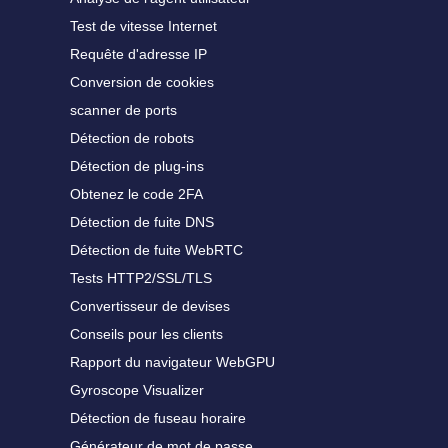
Test de vitesse Internet
Requête d'adresse IP
Conversion de cookies
scanner de ports
Détection de robots
Détection de plug-ins
Obtenez le code 2FA
Détection de fuite DNS
Détection de fuite WebRTC
Tests HTTP2/SSL/TLS
Convertisseur de devises
Conseils pour les clients
Rapport du navigateur WebGPU
Gyroscope Visualizer
Détection de fuseau horaire
Générateur de mot de passe