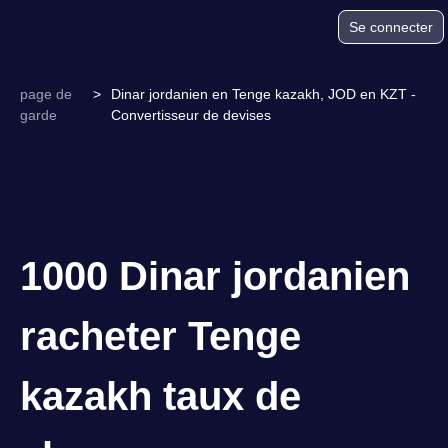
Se connecter
page de
>
Dinar jordanien en Tenge kazakh, JOD en KZT -
garde
Convertisseur de devises
1000 Dinar jordanien
racheter Tenge
kazakh taux de