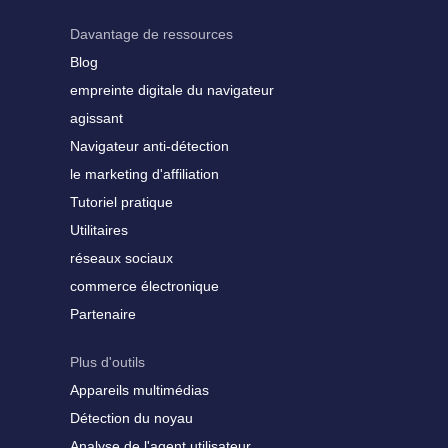
Davantage de ressources
Blog
empreinte digitale du navigateur
agissant
Navigateur anti-détection
le marketing d'affiliation
Tutoriel pratique
Utilitaires
réseaux sociaux
commerce électronique
Partenaire
Plus d'outils
Appareils multimédias
Détection du noyau
Analyse de l'agent utilisateur