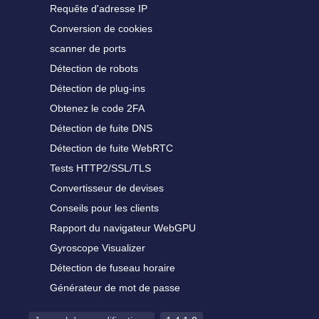
Requête d'adresse IP
Conversion de cookies
scanner de ports
Détection de robots
Détection de plug-ins
Obtenez le code 2FA
Détection de fuite DNS
Détection de fuite WebRTC
Tests HTTP2/SSL/TLS
Convertisseur de devises
Conseils pour les clients
Rapport du navigateur WebGPU
Gyroscope Visualizer
Détection de fuseau horaire
Générateur de mot de passe