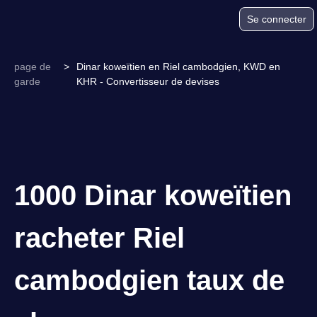
Se connecter
page de
>
Dinar koweïtien en Riel cambodgien, KWD en
garde
KHR - Convertisseur de devises
1000 Dinar koweïtien
racheter Riel
cambodgien taux de