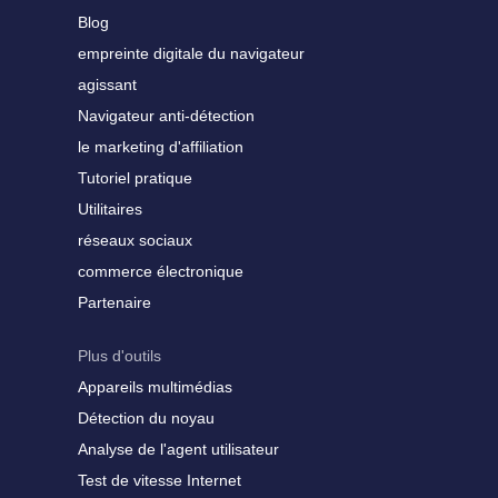
Blog
empreinte digitale du navigateur
agissant
Navigateur anti-détection
le marketing d'affiliation
Tutoriel pratique
Utilitaires
réseaux sociaux
commerce électronique
Partenaire
Plus d'outils
Appareils multimédias
Détection du noyau
Analyse de l'agent utilisateur
Test de vitesse Internet