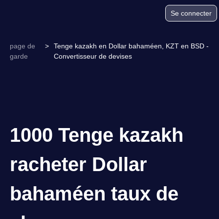
Se connecter
page de
>
Tenge kazakh en Dollar bahaméen, KZT en BSD -
garde
Convertisseur de devises
1000 Tenge kazakh
racheter Dollar
bahaméen taux de