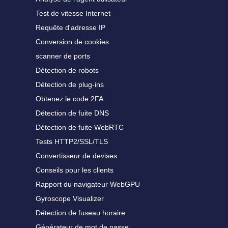
Test de vitesse Internet
Requête d'adresse IP
Conversion de cookies
scanner de ports
Détection de robots
Détection de plug-ins
Obtenez le code 2FA
Détection de fuite DNS
Détection de fuite WebRTC
Tests HTTP2/SSL/TLS
Convertisseur de devises
Conseils pour les clients
Rapport du navigateur WebGPU
Gyroscope Visualizer
Détection de fuseau horaire
Générateur de mot de passe