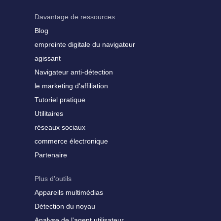
Davantage de ressources
Blog
empreinte digitale du navigateur
agissant
Navigateur anti-détection
le marketing d'affiliation
Tutoriel pratique
Utilitaires
réseaux sociaux
commerce électronique
Partenaire
Plus d'outils
Appareils multimédias
Détection du noyau
Analyse de l'agent utilisateur