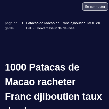
Se connecter
page de
>
Patacas de Macao en Franc djiboutien, MOP en
garde
DJF - Convertisseur de devises
1000 Patacas de
Macao racheter
Franc djiboutien taux