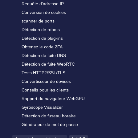
Requête d'adresse IP
Conversion de cookies
scanner de ports
Détection de robots
Détection de plug-ins
Obtenez le code 2FA
Détection de fuite DNS
Détection de fuite WebRTC
Tests HTTP2/SSL/TLS
Convertisseur de devises
Conseils pour les clients
Rapport du navigateur WebGPU
Gyroscope Visualizer
Détection de fuseau horaire
Générateur de mot de passe