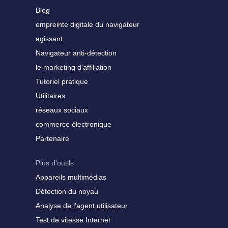
Blog
empreinte digitale du navigateur
agissant
Navigateur anti-détection
le marketing d'affiliation
Tutoriel pratique
Utilitaires
réseaux sociaux
commerce électronique
Partenaire
Plus d'outils
Appareils multimédias
Détection du noyau
Analyse de l'agent utilisateur
Test de vitesse Internet