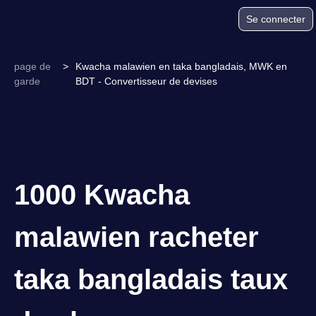
Se connecter
page de
>
Kwacha malawien en taka bangladais, MWK en
garde
BDT - Convertisseur de devises
1000 Kwacha
malawien racheter
taka bangladais taux