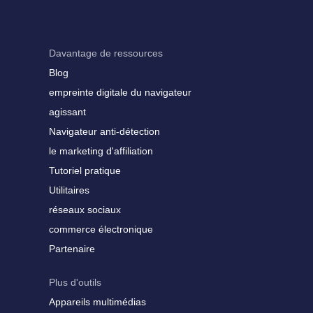
Davantage de ressources
Blog
empreinte digitale du navigateur
agissant
Navigateur anti-détection
le marketing d'affiliation
Tutoriel pratique
Utilitaires
réseaux sociaux
commerce électronique
Partenaire
Plus d'outils
Appareils multimédias