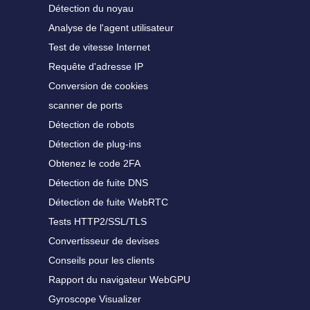
Détection du noyau
Analyse de l'agent utilisateur
Test de vitesse Internet
Requête d'adresse IP
Conversion de cookies
scanner de ports
Détection de robots
Détection de plug-ins
Obtenez le code 2FA
Détection de fuite DNS
Détection de fuite WebRTC
Tests HTTP2/SSL/TLS
Convertisseur de devises
Conseils pour les clients
Rapport du navigateur WebGPU
Gyroscope Visualizer