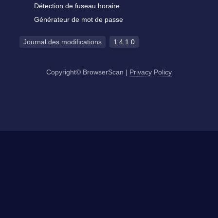
Détection de fuseau horaire
Générateur de mot de passe
Journal des modifications
1.4.1.0
Copyright© BrowserScan
|
Privacy Policy