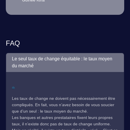
Guinée Kina
FAQ
Le seul taux de change équitable : le taux moyen
du marché
Les taux de change ne doivent pas nécessairement être
compliqués. En fait, vous n’avez besoin de vous soucier
que d’un seul : le taux moyen du marché.
Les banques et autres prestataires fixent leurs propres
taux, il n’existe donc pas de taux de change uniforme.