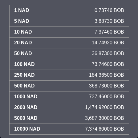
1 NAD
0.73746 BOB
5 NAD
3.68730 BOB
10 NAD
7.37460 BOB
20 NAD
14.74920 BOB
50 NAD
36.87300 BOB
100 NAD
73.74600 BOB
250 NAD
184.36500 BOB
500 NAD
368.73000 BOB
1000 NAD
737.46000 BOB
2000 NAD
1,474.92000 BOB
5000 NAD
3,687.30000 BOB
10000 NAD
7,374.60000 BOB