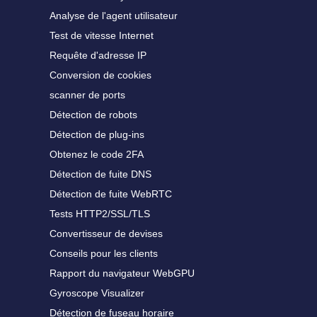
Analyse de l'agent utilisateur
Test de vitesse Internet
Requête d'adresse IP
Conversion de cookies
scanner de ports
Détection de robots
Détection de plug-ins
Obtenez le code 2FA
Détection de fuite DNS
Détection de fuite WebRTC
Tests HTTP2/SSL/TLS
Convertisseur de devises
Conseils pour les clients
Rapport du navigateur WebGPU
Gyroscope Visualizer
Détection de fuseau horaire