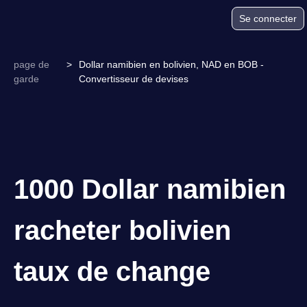
Se connecter
page de
>
Dollar namibien en bolivien, NAD en BOB -
garde
Convertisseur de devises
1000 Dollar namibien
racheter bolivien
taux de change