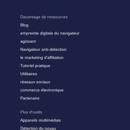
Davantage de ressources
Blog
empreinte digitale du navigateur
agissant
Navigateur anti-détection
le marketing d'affiliation
Tutoriel pratique
Utilitaires
réseaux sociaux
commerce électronique
Partenaire
Plus d'outils
Appareils multimédias
Détection du noyau