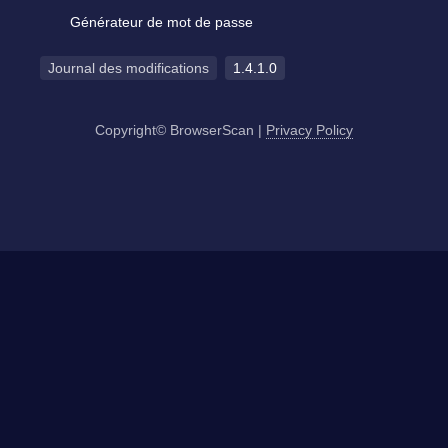
Générateur de mot de passe
Journal des modifications
1.4.1.0
Copyright© BrowserScan
|
Privacy Policy