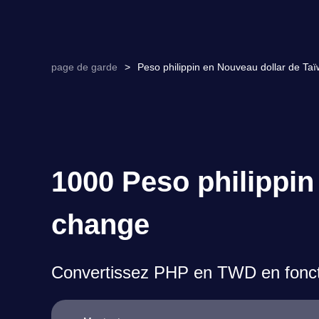
page de garde
>
Peso philippin en Nouveau dollar de Ta
1000 Peso philippin
change
Convertissez PHP en TWD en foncti