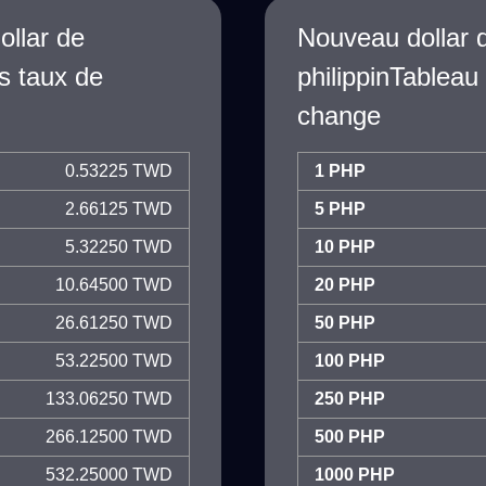
ollar de
Nouveau dollar 
s taux de
philippinTableau
change
0.53225 TWD
1 PHP
2.66125 TWD
5 PHP
5.32250 TWD
10 PHP
10.64500 TWD
20 PHP
26.61250 TWD
50 PHP
53.22500 TWD
100 PHP
133.06250 TWD
250 PHP
266.12500 TWD
500 PHP
532.25000 TWD
1000 PHP