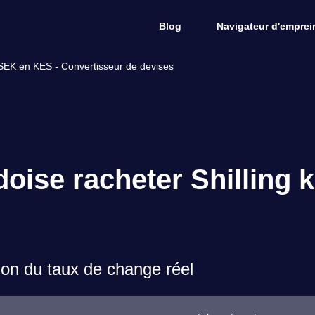
Blog
Navigateur d'emprein
SEK en KES - Convertisseur de devises
ise racheter Shilling 
on du taux de change réel