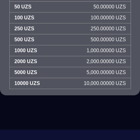
50 UZS
50.00000 UZS
100 UZS
100.00000 UZS
250 UZS
250.00000 UZS
500 UZS
500.00000 UZS
1000 UZS
1,000.00000 UZS
2000 UZS
2,000.00000 UZS
5000 UZS
5,000.00000 UZS
10000 UZS
10,000.00000 UZS