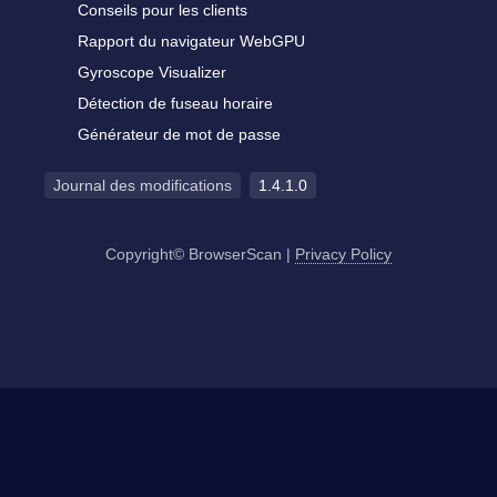
Conseils pour les clients
Rapport du navigateur WebGPU
Gyroscope Visualizer
Détection de fuseau horaire
Générateur de mot de passe
Journal des modifications
1.4.1.0
Copyright© BrowserScan
|
Privacy Policy