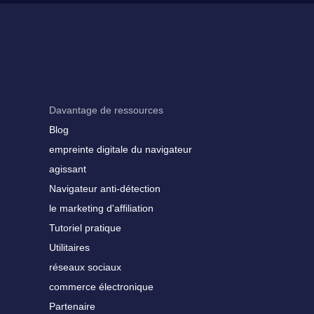
Davantage de ressources
Blog
empreinte digitale du navigateur
agissant
Navigateur anti-détection
le marketing d'affiliation
Tutoriel pratique
Utilitaires
réseaux sociaux
commerce électronique
Partenaire