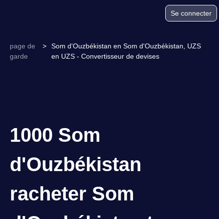
Se connecter
page de
>
Som d'Ouzbékistan en Som d'Ouzbékistan, UZS
garde
en UZS - Convertisseur de devises
1000 Som
d'Ouzbékistan
racheter Som