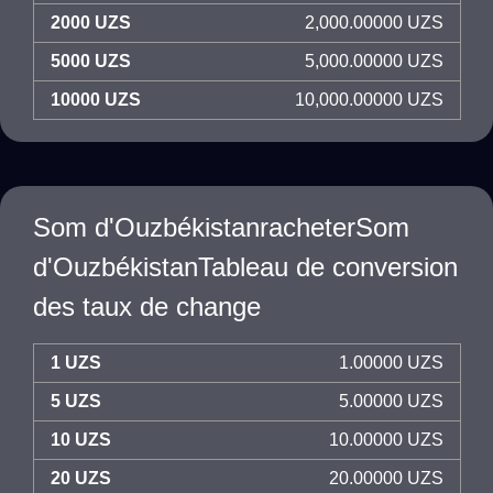
2000 UZS
2,000.00000 UZS
5000 UZS
5,000.00000 UZS
10000 UZS
10,000.00000 UZS
Som d'OuzbékistanracheterSom
d'OuzbékistanTableau de conversion
des taux de change
1 UZS
1.00000 UZS
5 UZS
5.00000 UZS
10 UZS
10.00000 UZS
20 UZS
20.00000 UZS