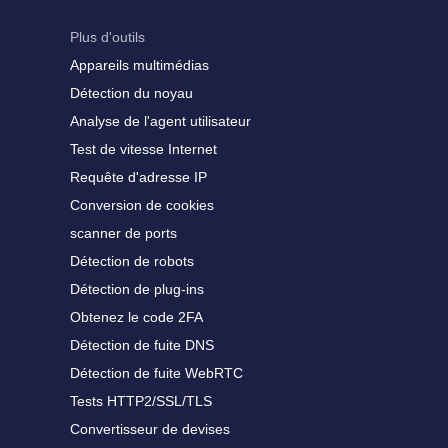
Plus d'outils
Appareils multimédias
Détection du noyau
Analyse de l'agent utilisateur
Test de vitesse Internet
Requête d'adresse IP
Conversion de cookies
scanner de ports
Détection de robots
Détection de plug-ins
Obtenez le code 2FA
Détection de fuite DNS
Détection de fuite WebRTC
Tests HTTP2/SSL/TLS
Convertisseur de devises