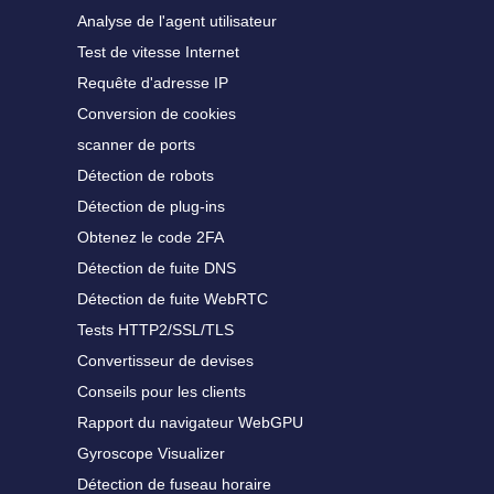
Analyse de l'agent utilisateur
Test de vitesse Internet
Requête d'adresse IP
Conversion de cookies
scanner de ports
Détection de robots
Détection de plug-ins
Obtenez le code 2FA
Détection de fuite DNS
Détection de fuite WebRTC
Tests HTTP2/SSL/TLS
Convertisseur de devises
Conseils pour les clients
Rapport du navigateur WebGPU
Gyroscope Visualizer
Détection de fuseau horaire