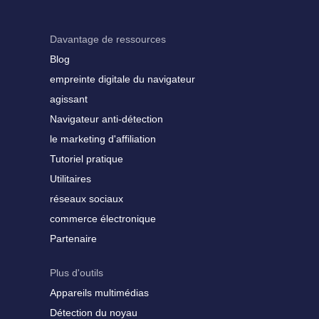
Davantage de ressources
Blog
empreinte digitale du navigateur
agissant
Navigateur anti-détection
le marketing d'affiliation
Tutoriel pratique
Utilitaires
réseaux sociaux
commerce électronique
Partenaire
Plus d'outils
Appareils multimédias
Détection du noyau