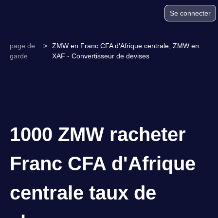
Se connecter
page de
>
ZMW en Franc CFA d'Afrique centrale, ZMW en
garde
XAF - Convertisseur de devises
1000 ZMW racheter
Franc CFA d'Afrique
centrale taux de