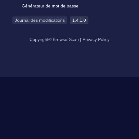
Générateur de mot de passe
Journal des modifications
1.4.1.0
Copyright© BrowserScan
|
Privacy Policy