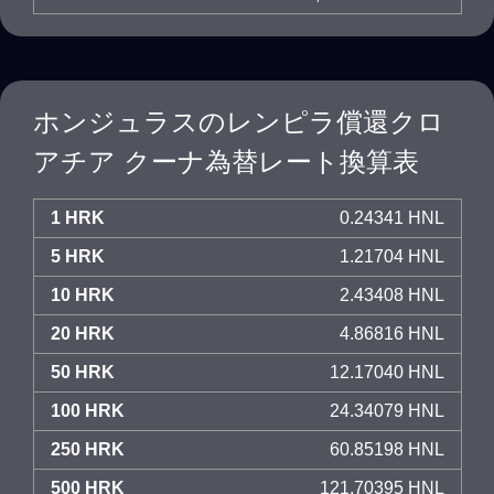
ホンジュラスのレンピラ償還クロ
アチア クーナ為替レート換算表
1 HRK
0.24341 HNL
5 HRK
1.21704 HNL
10 HRK
2.43408 HNL
20 HRK
4.86816 HNL
50 HRK
12.17040 HNL
100 HRK
24.34079 HNL
250 HRK
60.85198 HNL
500 HRK
121.70395 HNL