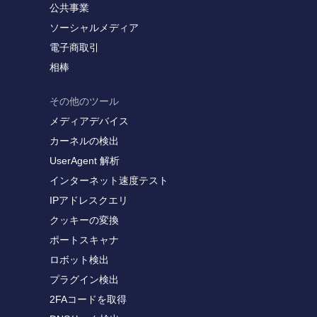
公共事業
ソーシャルメディア
電子商取引
相棒
その他のツール
メディアデバイス
カーネルの検出
UserAgent 解析
インターネット速度テスト
IPアドレスクエリ
クッキーの変換
ポートスキャナ
ロボット検出
プラグイン検出
2FAコードを取得