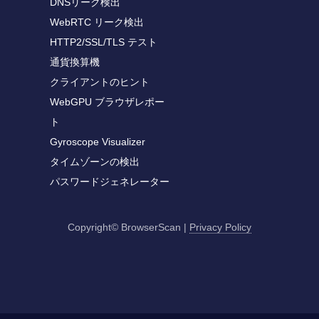
DNSリーク検出
WebRTC リーク検出
HTTP2/SSL/TLS テスト
通貨換算機
クライアントのヒント
WebGPU ブラウザレポー
ト
Gyroscope Visualizer
タイムゾーンの検出
パスワードジェネレーター
Copyright© BrowserScan
|
Privacy Policy