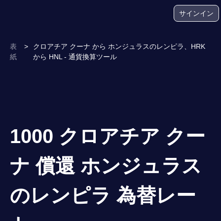
サインイン
表
>
クロアチア クーナ から ホンジュラスのレンピラ、HRK
紙
から HNL - 通貨換算ツール
1000 クロアチア クー
ナ 償還 ホンジュラス
のレンピラ 為替レー