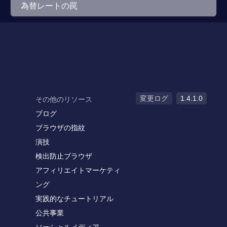
為替レートの罠
変更ログ
1.4.1.0
その他のリソース
ブログ
ブラウザの指紋
演技
検出防止ブラウザ
アフィリエイトマーケティ
ング
実践的なチュートリアル
公共事業