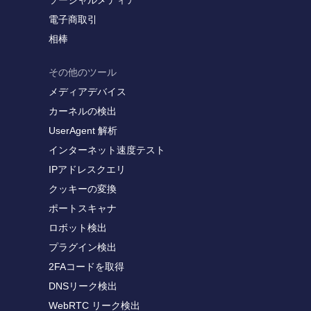
ソーシャルメディア
電子商取引
相棒
その他のツール
メディアデバイス
カーネルの検出
UserAgent 解析
インターネット速度テスト
IPアドレスクエリ
クッキーの変換
ポートスキャナ
ロボット検出
プラグイン検出
2FAコードを取得
DNSリーク検出
WebRTC リーク検出