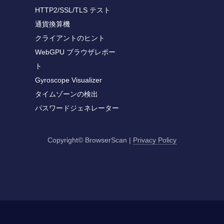
HTTP2/SSL/TLS テスト
通貨換算機
クライアントのヒント
WebGPU ブラウザレポー
ト
Gyroscope Visualizer
タイムゾーンの検出
パスワードジェネレーター
Copyright© BrowserScan
|
Privacy Policy