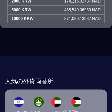
2000 KRW
174,216.02787 NAD
5000 KRW
435,540.06969 NAD
10000 KRW
871,080.13937 NAD
人気の外貨両替所