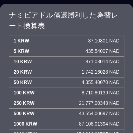
ナミビアドル償還勝利した為替レ
ート換算表
1 KRW
87.10801 NAD
5 KRW
435.54007 NAD
10 KRW
871.08014 NAD
20 KRW
1,742.16028 NAD
50 KRW
4,355.40070 NAD
100 KRW
8,710.80139 NAD
250 KRW
21,777.00348 NAD
500 KRW
43,554.00697 NAD
1000 KRW
87,108.01394 NAD