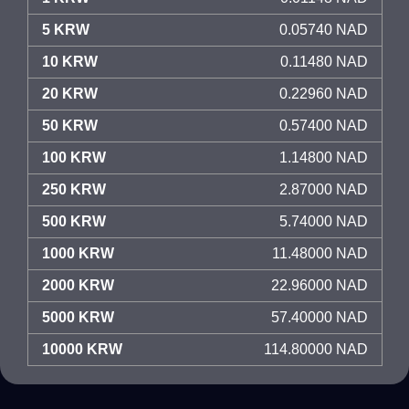
5 KRW
0.05740 NAD
10 KRW
0.11480 NAD
20 KRW
0.22960 NAD
50 KRW
0.57400 NAD
100 KRW
1.14800 NAD
250 KRW
2.87000 NAD
500 KRW
5.74000 NAD
1000 KRW
11.48000 NAD
2000 KRW
22.96000 NAD
5000 KRW
57.40000 NAD
10000 KRW
114.80000 NAD